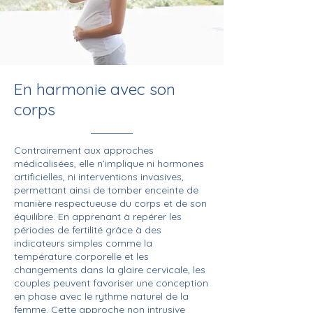
En harmonie avec son
corps
Contrairement aux approches
médicalisées, elle n’implique ni hormones
artificielles, ni interventions invasives,
permettant ainsi de tomber enceinte de
manière respectueuse du corps et de son
équilibre. En apprenant à repérer les
périodes de fertilité grâce à des
indicateurs simples comme la
température corporelle et les
changements dans la glaire cervicale, les
couples peuvent favoriser une conception
en phase avec le rythme naturel de la
femme. Cette approche non intrusive