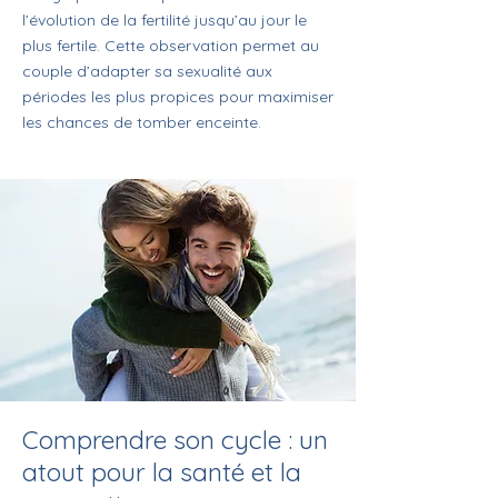
l’évolution de la fertilité jusqu’au jour le
plus fertile. Cette observation permet au
couple d’adapter sa sexualité aux
périodes les plus propices pour maximiser
les chances de tomber enceinte.
Comprendre son cycle : un
atout pour la santé et la