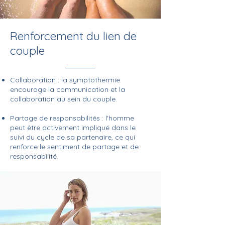
Renforcement du lien de
couple
Collaboration : la symptothermie
encourage la communication et la
collaboration au sein du couple.
Partage de responsabilités : l'homme
peut être activement impliqué dans le
suivi du cycle de sa partenaire, ce qui
renforce le sentiment de partage et de
responsabilité.