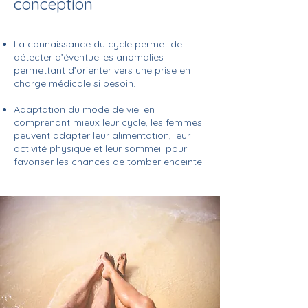
conception
La connaissance du cycle permet de
détecter d’éventuelles anomalies
permettant d’orienter vers une prise en
charge médicale si besoin.
Adaptation du mode de vie: en
comprenant mieux leur cycle, les femmes
peuvent adapter leur alimentation, leur
activité physique et leur sommeil pour
favoriser les chances de tomber enceinte.