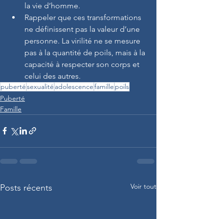
la vie d’homme.
Rappeler que ces transformations 
ne définissent pas la valeur d’une 
personne. La virilité ne se mesure 
pas à la quantité de poils, mais à la 
capacité à respecter son corps et 
celui des autres.
puberté
sexualité
adolescence
famille
poils
Puberté
Famille
Voir tout
Posts récents