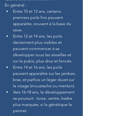
En général :
Entre 10 et 12 ans, certains 
premiers poils fins peuvent 
apparaître, souvent à la base du 
sexe.
Entre 12 et 14 ans, les poils 
deviennent plus visibles et 
peuvent commencer à se 
développer sous les aisselles et 
sur le pubis, plus drus et foncés.
Entre 14 et 16 ans, les poils 
peuvent apparaître sur les jambes, 
bras, et parfois un léger duvet sur 
le visage (moustache ou menton).
Vers 16-18 ans, le développement 
se poursuit : torse, ventre, barbe 
plus marquée, si la génétique le 
permet.