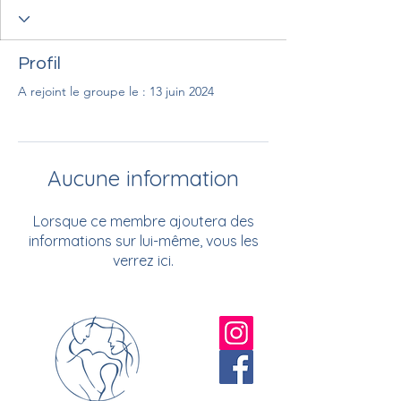
Profil
A rejoint le groupe le : 13 juin 2024
Aucune information
Lorsque ce membre ajoutera des
informations sur lui-même, vous les
verrez ici.