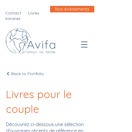
Nos évènements
Contact
Livres
Intranet
Back to Portfolio
Livres pour le
couple
Découvrez ci-dessous une sélection
d'ouvrages récents de référence en