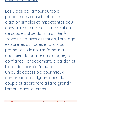
Les 5 clés de l'amour durable
propose des conseils et pistes
d'action simples et impactantes pour
construire et entretenir une relation
de couple solide dans la durée. À
travers cinq axes essentiels, l’ouvrage
explore les attitudes et choix qui
permettent de nourrir l’amour au
quotidien : la qualité du dialogue, la
confiance, l’engagement, le pardon et
l’attention portée à l’autre.
Un guide accessible pour mieux
comprendre les dynamiques du
couple et apprendre à faire grandir
l’amour dans le temps.