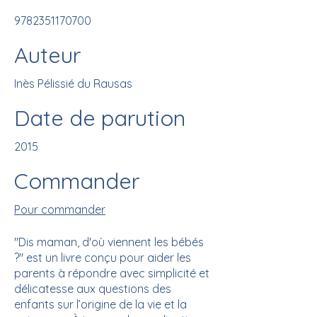
9782351170700
Auteur
Inès Pélissié du Rausas
Date de parution
2015
Commander
Pour commander
"Dis maman, d'où viennent les bébés
?" est un livre conçu pour aider les
parents à répondre avec simplicité et
délicatesse aux questions des
enfants sur l’origine de la vie et la