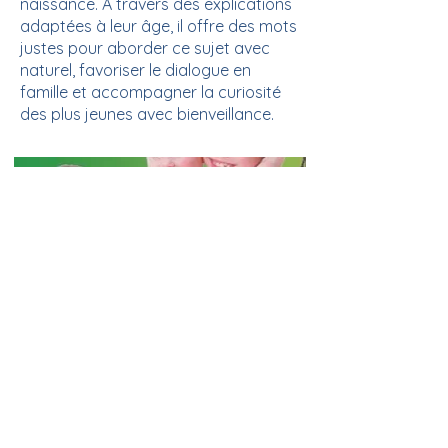
naissance. À travers des explications
adaptées à leur âge, il offre des mots
justes pour aborder ce sujet avec
naturel, favoriser le dialogue en
famille et accompagner la curiosité
des plus jeunes avec bienveillance.