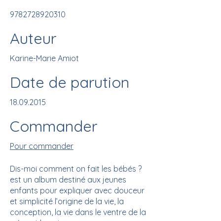
9782728920310
Auteur
Karine-Marie Amiot
Date de parution
18.09.2015
Commander
Pour commander
Dis-moi comment on fait les bébés ?
est un album destiné aux jeunes
enfants pour expliquer avec douceur
et simplicité l’origine de la vie, la
conception, la vie dans le ventre de la