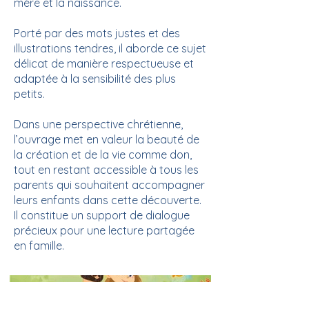
mère et la naissance.
Porté par des mots justes et des
illustrations tendres, il aborde ce sujet
délicat de manière respectueuse et
adaptée à la sensibilité des plus
petits.
Dans une perspective chrétienne,
l’ouvrage met en valeur la beauté de
la création et de la vie comme don,
tout en restant accessible à tous les
parents qui souhaitent accompagner
leurs enfants dans cette découverte.
Il constitue un support de dialogue
précieux pour une lecture partagée
en famille.