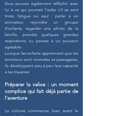
Vous pouvez également réfléchir avec 
lui à ce qui pourrait l'aider s'il se sent 
triste, fatigué ou seul : parler à un 
animateur, rejoindre un groupe 
d'enfants, regarder une photo de la 
famille, prendre quelques grandes 
respirations ou penser à un souvenir 
agréable.
Lorsque les enfants apprennent que les 
émotions sont normales et passagères, 
ils développent peu à peu leur capacité 
à les traverser.
Préparer la valise : un moment 
complice qui fait déjà partie de 
l'aventure
La colonie commence bien avant le 