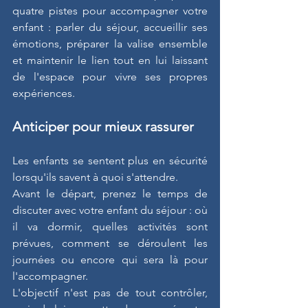
quatre pistes pour accompagner votre 
enfant : parler du séjour, accueillir ses 
émotions, préparer la valise ensemble 
et maintenir le lien tout en lui laissant 
de l'espace pour vivre ses propres 
expériences.
Anticiper pour mieux rassurer
Les enfants se sentent plus en sécurité 
lorsqu'ils savent à quoi s'attendre.
Avant le départ, prenez le temps de 
discuter avec votre enfant du séjour : où 
il va dormir, quelles activités sont 
prévues, comment se déroulent les 
journées ou encore qui sera là pour 
l'accompagner.
L'objectif n'est pas de tout contrôler, 