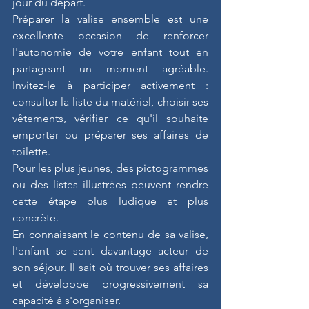
jour du départ.
Préparer la valise ensemble est une 
excellente occasion de renforcer 
l'autonomie de votre enfant tout en 
partageant un moment agréable. 
Invitez-le à participer activement : 
consulter la liste du matériel, choisir ses 
vêtements, vérifier ce qu'il souhaite 
emporter ou préparer ses affaires de 
toilette.
Pour les plus jeunes, des pictogrammes 
ou des listes illustrées peuvent rendre 
cette étape plus ludique et plus 
concrète.
En connaissant le contenu de sa valise, 
l'enfant se sent davantage acteur de 
son séjour. Il sait où trouver ses affaires 
et développe progressivement sa 
capacité à s'organiser.