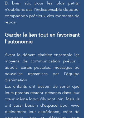
Et bien sûr, pour les plus petits, 
n'oublions pas l'indispensable doudou, 
compagnon précieux des moments de 
repos.
Garder le lien tout en favorisant 
l'autonomie
Avant le départ, clarifiez ensemble les 
moyens de communication prévus : 
appels, cartes postales, messages ou 
nouvelles transmises par l'équipe 
d'animation.
Les enfants ont besoin de sentir que 
leurs parents restent présents dans leur 
cœur même lorsqu'ils sont loin. Mais ils 
ont aussi besoin d'espace pour vivre 
pleinement leur expérience, créer de 
nouveaux liens et découvrir leurs 