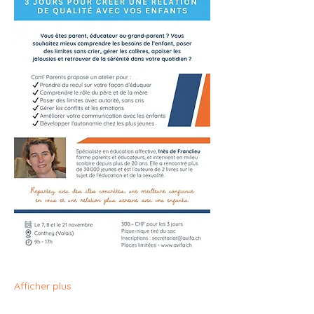
Afficher plus