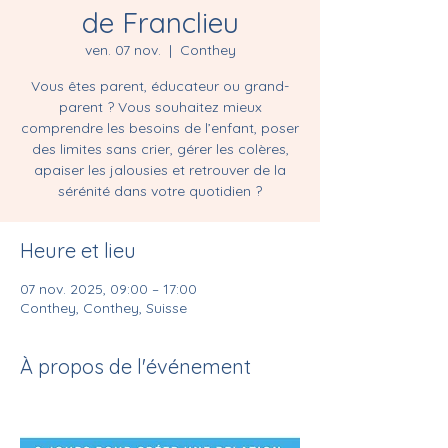
de Franclieu
ven. 07 nov.
  |  
Conthey
Vous êtes parent, éducateur ou grand-
parent ? Vous souhaitez mieux
comprendre les besoins de l’enfant, poser
des limites sans crier, gérer les colères,
apaiser les jalousies et retrouver de la
sérénité dans votre quotidien ?
Heure et lieu
07 nov. 2025, 09:00 – 17:00
Conthey, Conthey, Suisse
À propos de l'événement