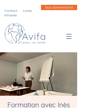
Nos évènements
Contact
Livres
Intranet
Formation avec Inès